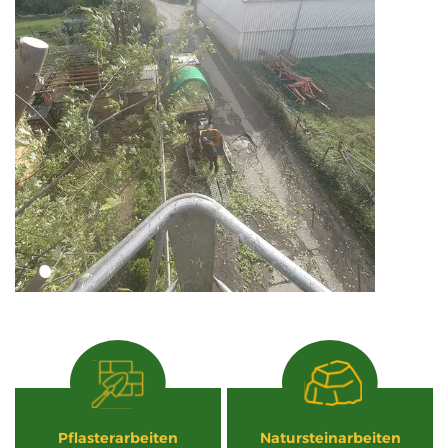
Pflasterarbeiten
Natursteinarbeiten