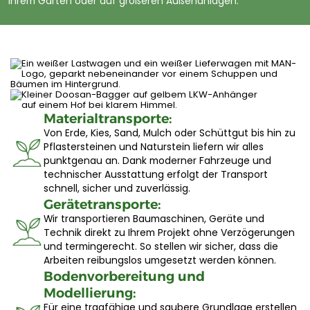
Ihrem Garten oder auf größeren Außenanlagen.
Materialtransporte:
Von Erde, Kies, Sand, Mulch oder Schüttgut bis hin zu
Pflastersteinen und Naturstein liefern wir alles
punktgenau an. Dank moderner Fahrzeuge und
technischer Ausstattung erfolgt der Transport
schnell, sicher und zuverlässig.
Gerätetransporte:
Wir transportieren Baumaschinen, Geräte und
Technik direkt zu Ihrem Projekt ohne Verzögerungen
und termingerecht. So stellen wir sicher, dass die
Arbeiten reibungslos umgesetzt werden können.
Bodenvorbereitung und
Modellierung:
Für eine tragfähige und saubere Grundlage erstellen