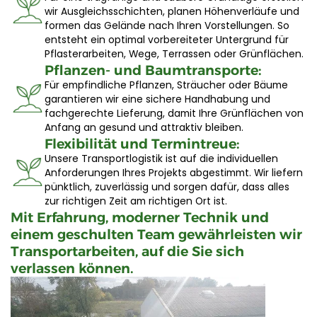
wir Ausgleichsschichten, planen Höhenverläufe und
formen das Gelände nach Ihren Vorstellungen. So
entsteht ein optimal vorbereiteter Untergrund für
Pflasterarbeiten, Wege, Terrassen oder Grünflächen.
Pflanzen- und Baumtransporte:
Für empfindliche Pflanzen, Sträucher oder Bäume
garantieren wir eine sichere Handhabung und
fachgerechte Lieferung, damit Ihre Grünflächen von
Anfang an gesund und attraktiv bleiben.
Flexibilität und Termintreue:
Unsere Transportlogistik ist auf die individuellen
Anforderungen Ihres Projekts abgestimmt. Wir liefern
pünktlich, zuverlässig und sorgen dafür, dass alles
zur richtigen Zeit am richtigen Ort ist.
Mit Erfahrung, moderner Technik und
einem geschulten Team gewährleisten wir
Transportarbeiten, auf die Sie sich
verlassen können.