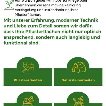
Auf Wunsch geben wir Tipps zur Pflege oder
übernehmen die regelmäßige Reinigung,
Versiegelung und Instandhaltung Ihrer
Pflasterflächen.
Mit unserer Erfahrung, moderner Technik
und Liebe zum Detail sorgen wir dafür,
dass Ihre Pflasterflächen nicht nur optisch
ansprechend, sondern auch langlebig und
funktional sind.
Pflasterarbeiten
Natursteinarbeiten