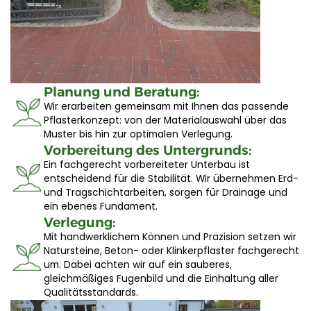
Planung und Beratung:
Wir erarbeiten gemeinsam mit Ihnen das passende
Pflasterkonzept: von der Materialauswahl über das
Muster bis hin zur optimalen Verlegung.
Vorbereitung des Untergrunds:
Ein fachgerecht vorbereiteter Unterbau ist
entscheidend für die Stabilität. Wir übernehmen Erd-
und Tragschichtarbeiten, sorgen für Drainage und
ein ebenes Fundament.
Verlegung:
Mit handwerklichem Können und Präzision setzen wir
Natursteine, Beton- oder Klinkerpflaster fachgerecht
um. Dabei achten wir auf ein sauberes,
gleichmäßiges Fugenbild und die Einhaltung aller
Qualitätsstandards.