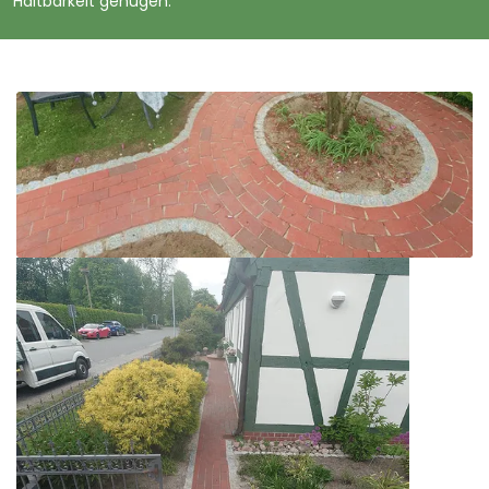
Haltbarkeit genügen.