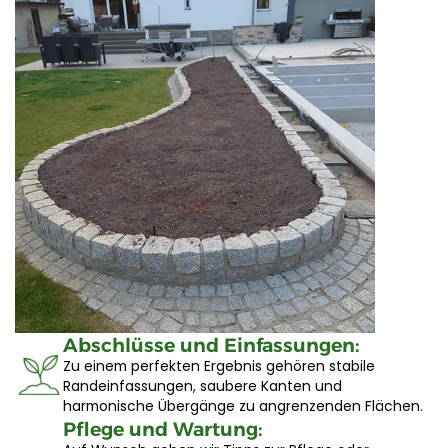
Abschlüsse und Einfassungen:
Zu einem perfekten Ergebnis gehören stabile
Randeinfassungen, saubere Kanten und
harmonische Übergänge zu angrenzenden Flächen.
Pflege und Wartung: